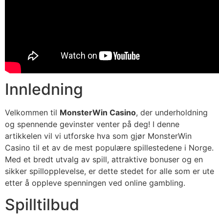
Innledning
Velkommen til
MonsterWin Casino
, der underholdning
og spennende gevinster venter på deg! I denne
artikkelen vil vi utforske hva som gjør MonsterWin
Casino til et av de mest populære spillestedene i Norge.
Med et bredt utvalg av spill, attraktive bonuser og en
sikker spillopplevelse, er dette stedet for alle som er ute
etter å oppleve spenningen ved online gambling.
Spilltilbud