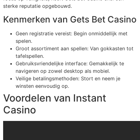
sterke reputatie opgebouwd.
Kenmerken van Gets Bet Casino
Geen registratie vereist: Begin onmiddellijk met
spelen.
Groot assortiment aan spellen: Van gokkasten tot
tafelspellen.
Gebruiksvriendelijke interface: Gemakkelijk te
navigeren op zowel desktop als mobiel.
Veilige betalingsmethoden: Stort en neem je
winsten eenvoudig op.
Voordelen van Instant
Casino