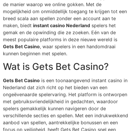
de manier waarop we online gokken. Met de
mogelijkheid om onmiddellijk toegang te krijgen tot een
breed scala aan spellen zonder een account aan te
maken, biedt
instant casino Nederland
spelers het
gemak en de opwinding die ze zoeken. Eén van de
meest populaire platforms in deze nieuwe wereld is
Gets Bet Casino
, waar spelers in een handomdraai
kunnen beginnen met spelen.
Wat is Gets Bet Casino?
Gets Bet Casino
is een toonaangevend instant casino in
Nederland dat zich richt op het bieden van een
ongeëvenaarde spelervaring. Het platform is ontworpen
met gebruiksvriendelijkheid in gedachten, waardoor
spelers gemakkelijk kunnen navigeren door de
verschillende secties en spellen. Met een indrukwekkend
aanbod van spellen, aantrekkelijke bonussen en een
focus op veiligheid, heeft Gets Bet Casino snel een