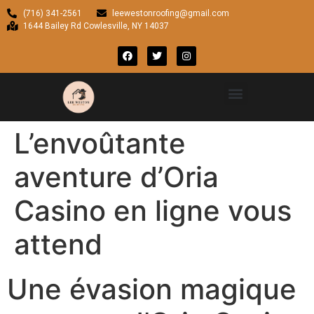
(716) 341-2561
leewestonroofing@gmail.com
1644 Bailey Rd Cowlesville, NY 14037
L’envoûtante
aventure d’Oria
Casino en ligne vous
attend
Une évasion magique