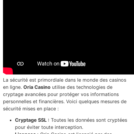
La sécurité est primordiale dans le monde des casinos
en ligne.
Oria Casino
utilise des technologies de
cryptage avancées pour protéger vos informations
personnelles et financières. Voici quelques mesures de
sécurité mises en place :
Cryptage SSL :
Toutes les données sont cryptées
pour éviter toute interception.