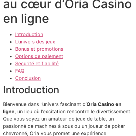
au cœur d’Oria Casino
en ligne
Introduction
L’univers des jeux
Bonus et promotions
Options de paiement
Sécurité et fiabilité
FAQ
Conclusion
Introduction
Bienvenue dans l’univers fascinant d’
Oria Casino en
ligne
, un lieu où l’excitation rencontre le divertissement.
Que vous soyez un amateur de jeux de table, un
passionné de machines à sous ou un joueur de poker
chevronné, Oria vous promet une expérience